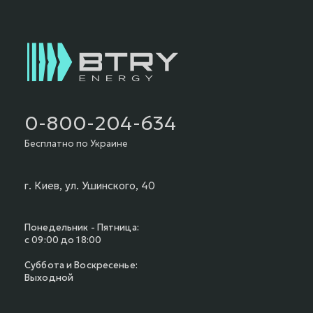
0-800-204-634
Бесплатно по Украине
г. Киев, ул. Ушинского, 40
Понедельник - Пятница:
с 09:00 до 18:00
Суббота и Воскресенье:
Выходной