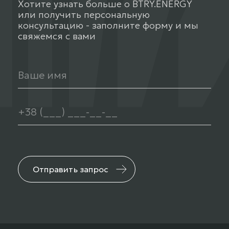
Хотите узнать больше о BTRY.ENERGY
или получить персональную
консультацию - заполните форму и мы
свяжемся с вами
Отправить запрос