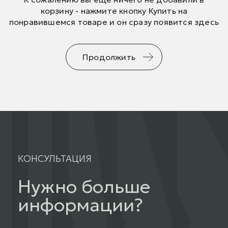
корзину - нажмите кнопку Купить на
понравившемся товаре и он сразу появится здесь
Продолжить
КОНСУЛЬТАЦИЯ
Нужно больше
информации?