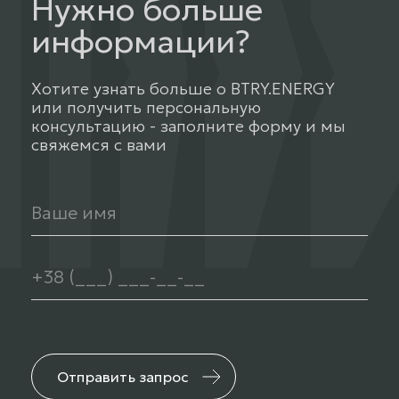
Нужно больше
информации?
Хотите узнать больше о BTRY.ENERGY
или получить персональную
консультацию - заполните форму и мы
свяжемся с вами
Отправить запрос