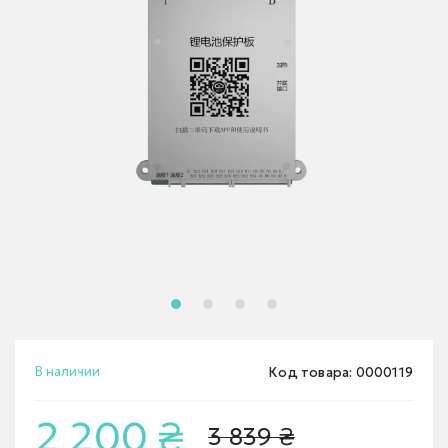
В наличии
Код товара: 0000119
2 200 ₴
3 839 ₴