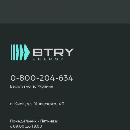
0-800-204-634
Бесплатно по Украине
г. Киев, ул. Ушинского, 40
Понедельник - Пятница:
с 09:00 до 18:00