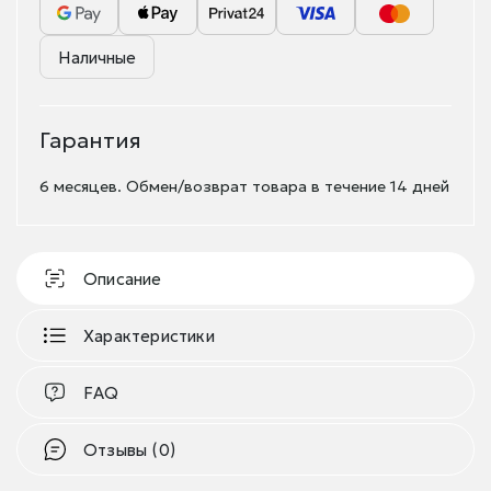
Наличные
Гарантия
6 месяцев. Обмен/возврат товара в течение 14 дней
Описание
Характеристики
FAQ
Отзывы (0)