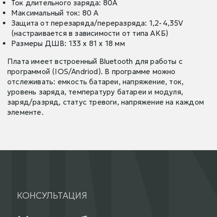
Ток длительного заряда: 80A
Максимальный ток: 80 A
Защита от перезаряда/переразряда: 1,2-4,35V
(настраивается в зависимости от типа АКБ)
Размеры ДШВ: 133 x 81 x 18 мм
Плата имеет встроенный Bluetooth для работы с
программой (IOS/Andriod). В программе можно
отслеживать: емкость батареи, напряжение, ток,
уровень заряда, температуру батареи и модуля,
заряд/разряд, статус тревоги, напряжение на каждом
элементе.
КОНСУЛЬТАЦИЯ