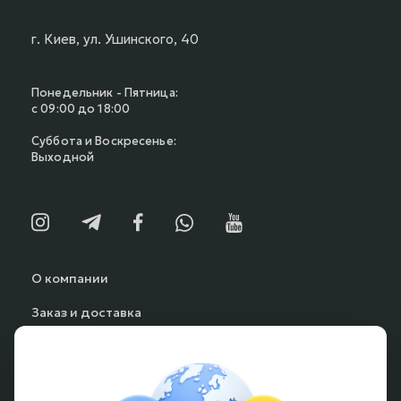
г. Киев, ул. Ушинского, 40
Понедельник - Пятница:
с 09:00 до 18:00
Суббота и Воскресенье:
Выходной
О компании
Заказ и доставка
Способы оплаты
Частые вопросы