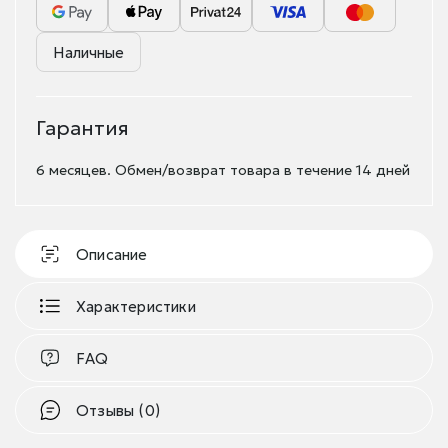
Наличные
Гарантия
6 месяцев. Обмен/возврат товара в течение 14 дней
Описание
Характеристики
FAQ
Отзывы (0)