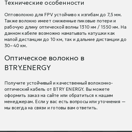
Технические особенности
Оптоволокно для FPV устойчиво к изгибам до 7,5 мм.
Также волокно имеет сниженные пиковые потери и
рабочую длину оптической волны 1310 нм / 1550 нм. На
данном кабеле возможно наматывать катушки как
малой дистанции до 10 км, так и дальние дистанции до
30–40 км.
Оптическое волокно в
BTRY.ENERGY
Получите устойчивый и качественный волоконно-
оптический кабель от BTRY ENERGY. Вы можете
оформить заказ на сайте или обратиться к нашим
менеджерам. Если у вас есть вопросы или уточнения —
мы всегда на связи и готовы вам ответить.