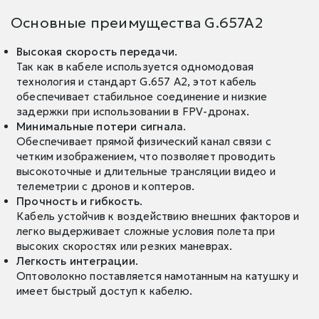
Основные преимущества G.657A2
Высокая скорость передачи
.
Так как в кабеле используется одномодовая
технология и стандарт G.657 A2, этот кабель
обеспечивает стабильное соединение и низкие
задержки при использовании в FPV-дронах.
Минимальные потери сигнала
.
Обеспечивает прямой физический канал связи с
четким изображением, что позволяет проводить
высокоточные и длительные трансляции видео и
телеметрии с дронов и коптеров.
Прочность и гибкость
.
Кабель устойчив к воздействию внешних факторов и
легко выдерживает сложные условия полета при
высоких скоростях или резких маневрах.
Легкость интеграции
.
Оптоволокно поставляется намотанным на катушку и
имеет быстрый доступ к кабелю.