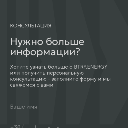
КОНСУЛЬТАЦИЯ
Нужно больше
информации?
Хотите узнать больше о BTRY.ENERGY
или получить персональную
консультацию - заполните форму и мы
свяжемся с вами