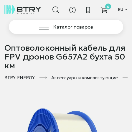
0
RU
Каталог товаров
Оптоволоконный кабель для
FPV дронов G657A2 бухта 50
км
BTRY ENERGY
Аксессуары и комплектующие