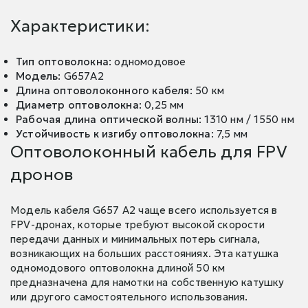
Характеристики:
Тип оптоволокна
: одномодовое
Модель
: G657A2
Длина оптоволоконного кабеля
: 50 км
Диаметр оптоволокна
: 0,25 мм
Рабочая длина оптической волны
: 1310 нм / 1550 нм
Устойчивость к изгибу оптоволокна
: 7,5 мм
Оптоволоконный кабель для FPV
дронов
Модель кабеля G657 A2 чаще всего используется в
FPV-дронах, которые требуют высокой скорости
передачи данных и минимальных потерь сигнала,
возникающих на больших расстояниях. Эта катушка
одномодового оптоволокна длиной 50 км
предназначена для намотки на собственную катушку
или другого самостоятельного использования.