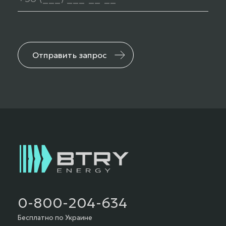
Отправить запрос
0-800-204-634
Бесплатно по Украине