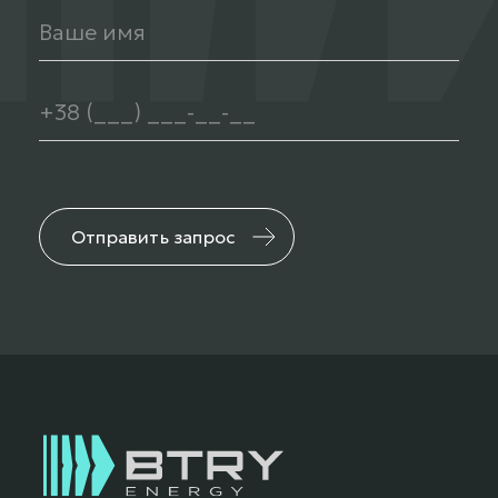
Отправить запрос