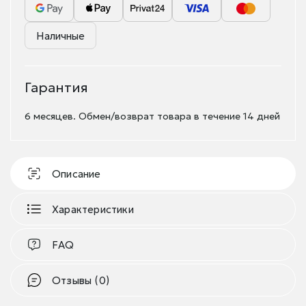
Наличные
Гарантия
6 месяцев. Обмен/возврат товара в течение 14 дней
Описание
Характеристики
FAQ
Отзывы (0)