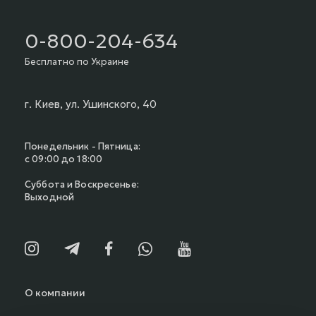
0-800-204-634
Бесплатно по Украине
г. Киев, ул. Ушинского, 40
Понедельник - Пятница:
с 09:00 до 18:00
Суббота и Воскресенье:
Выходной
О компании