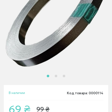
В наличии
Код товара: 0000114
69 ₴
99 ₴