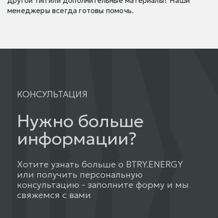
другой тип или дополнительные материалы? Наши
менеджеры всегда готовы помочь.
КОНСУЛЬТАЦИЯ
Нужно больше
информации?
Хотите узнать больше о BTRY.ENERGY
или получить персональную
консультацию - заполните форму и мы
свяжемся с вами