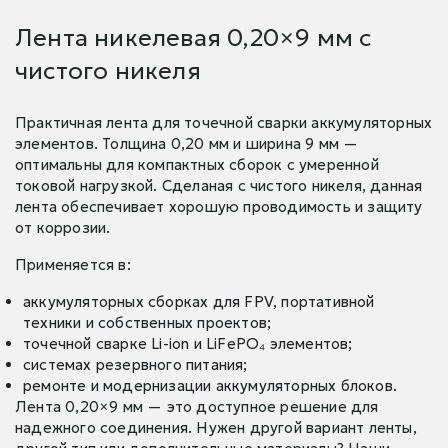
Лента никелевая 0,20×9 мм с
чистого никеля
Практичная лента для точечной сварки аккумуляторных
элементов. Толщина 0,20 мм и ширина 9 мм —
оптимальны для компактных сборок с умеренной
токовой нагрузкой. Сделаная с чистого никеля, данная
лента обеспечивает хорошую проводимость и защиту
от коррозии.
Применяется в:
аккумуляторных сборках для FPV, портативной
техники и собственных проектов;
точечной сварке Li-ion и LiFePO₄ элементов;
системах резервного питания;
ремонте и модернизации аккумуляторных блоков.
Лента 0,20×9 мм — это доступное решение для
надежного соединения. Нужен другой вариант ленты,