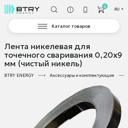
0
RU
Каталог товаров
Лента никелевая для
точечного сваривания 0,20х9
мм (чистый никель)
BTRY ENERGY
Аксессуары и комплектующие