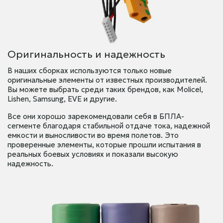
Оригинальность и надежность
В наших сборках используются только новые
оригинальные элементы от известных производителей.
Вы можете выбрать среди таких брендов, как Molicel,
Lishen, Samsung, EVE и другие.
Все они хорошо зарекомендовали себя в БПЛА-
сегменте благодаря стабильной отдаче тока, надежной
емкости и выносливости во время полетов. Это
проверенные элементы, которые прошли испытания в
реальных боевых условиях и показали высокую
надежность.