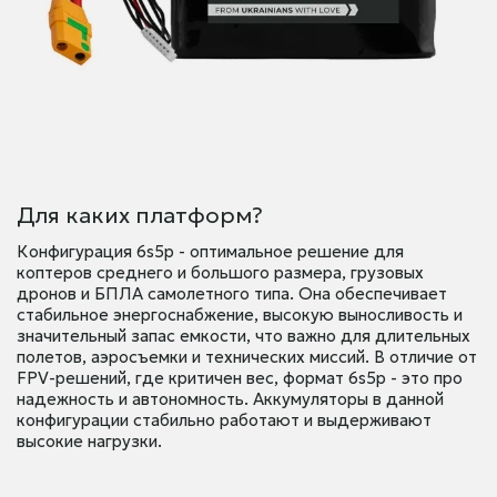
Для каких платформ?
Конфигурация 6s5p - оптимальное решение для
коптеров среднего и большого размера, грузовых
дронов и БПЛА самолетного типа. Она обеспечивает
стабильное энергоснабжение, высокую выносливость и
значительный запас емкости, что важно для длительных
полетов, аэросъемки и технических миссий. В отличие от
FPV-решений, где критичен вес, формат 6s5p - это про
надежность и автономность. Аккумуляторы в данной
конфигурации стабильно работают и выдерживают
высокие нагрузки.