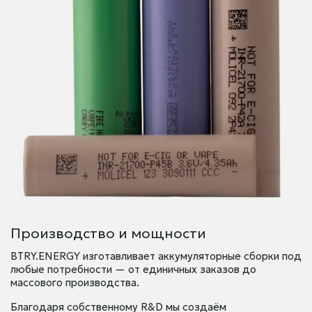
Производство и мощности
BTRY.ENERGY изготавливает аккумуляторные сборки под
любые потребности — от единичных заказов до
массового производства.
Благодаря собственному R&D мы создаём