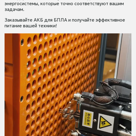
энергосистемы, которые точно соответствуют вашим
задачам.
Заказывайте АКБ для БПЛА и получайте эффективное
питание вашей техники!