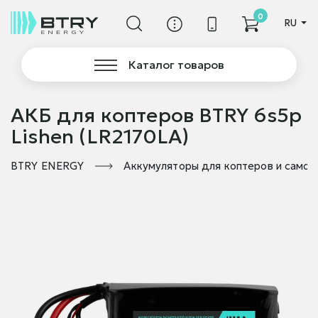
0
RU
Каталог товаров
АКБ для коптеров BTRY 6s5p
Lishen (LR2170LA)
BTRY ENERGY
Аккумуляторы для коптеров и самол