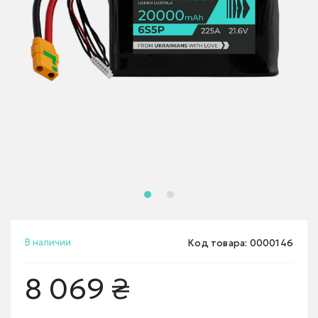
В наличии
Код товара: 0000146
8 069 ₴