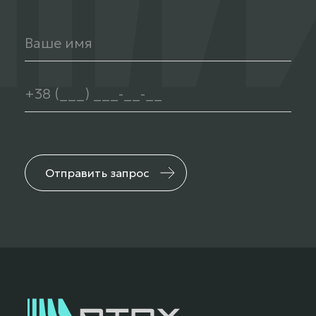
Отправить запрос