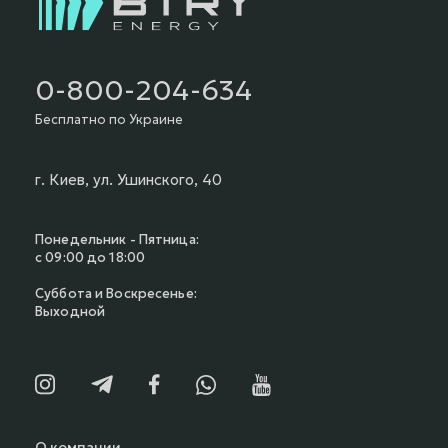
0-800-204-634
Бесплатно по Украине
г. Киев, ул. Ушинского, 40
Понедельник - Пятница:
с 09:00 до 18:00
Суббота и Воскресенье:
Выходной
О компании