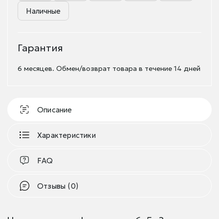
Наличные
Гарантия
6 месяцев. Обмен/возврат товара в течение 14 дней
Описание
Характеристики
FAQ
Отзывы (0)