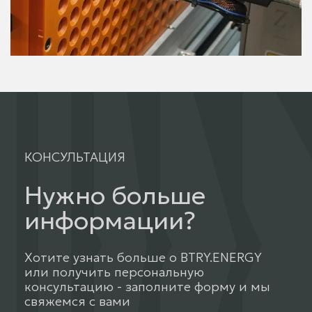
КОНСУЛЬТАЦИЯ
Нужно больше
информации?
Хотите узнать больше о BTRY.ENERGY
или получить персональную
консультацию - заполните форму и мы
свяжемся с вами