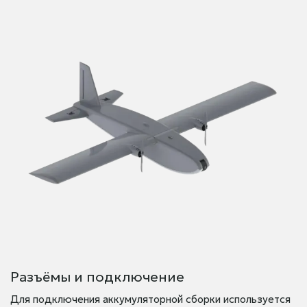
Разъёмы и подключение
Для подключения аккумуляторной сборки используется