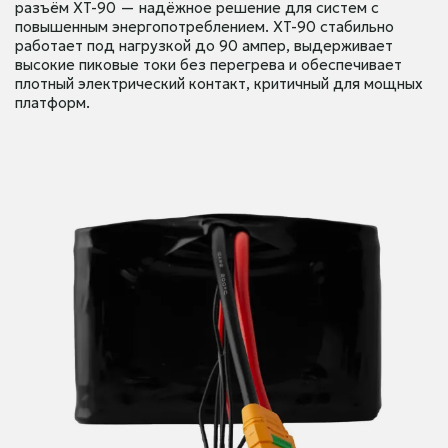
разъём XT-90 — надёжное решение для систем с
повышенным энергопотреблением. XT-90 стабильно
работает под нагрузкой до 90 ампер, выдерживает
высокие пиковые токи без перегрева и обеспечивает
плотный электрический контакт, критичный для мощных
платформ.