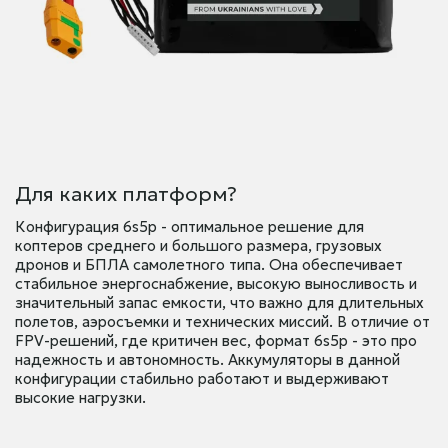
Для каких платформ?
Конфигурация 6s5p - оптимальное решение для
коптеров среднего и большого размера, грузовых
дронов и БПЛА самолетного типа. Она обеспечивает
стабильное энергоснабжение, высокую выносливость и
значительный запас емкости, что важно для длительных
полетов, аэросъемки и технических миссий. В отличие от
FPV-решений, где критичен вес, формат 6s5p - это про
надежность и автономность. Аккумуляторы в данной
конфигурации стабильно работают и выдерживают
высокие нагрузки.