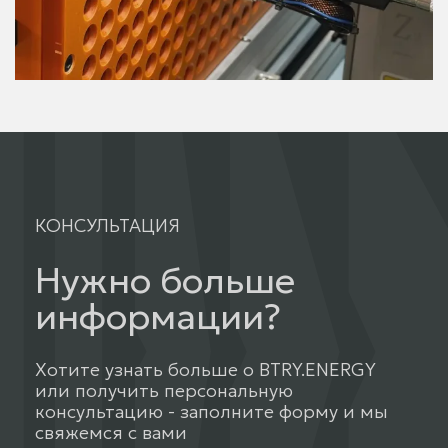
КОНСУЛЬТАЦИЯ
Нужно больше
информации?
Хотите узнать больше о BTRY.ENERGY
или получить персональную
консультацию - заполните форму и мы
свяжемся с вами