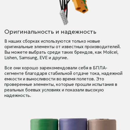
Оригинальность и надежность
В наших сборках используются только новые
оригинальные элементы от известных производителей.
Вы можете выбрать среди таких брендов, как Molicel,
Lishen, Samsung, EVE и другие.
Все они хорошо зарекомендовали себя в БПЛА-
сегменте благодаря стабильной отдаче тока, надежной
емкости и выносливости во время полетов. Это
проверенные элементы, которые прошли испытания в
реальных боевых условиях и показали высокую
надежность.