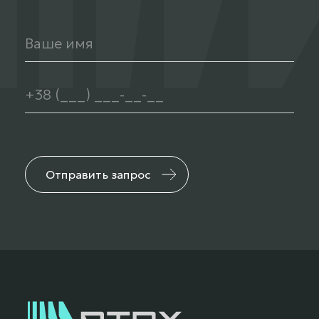
Отправить запрос