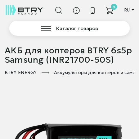
0
RU
Каталог товаров
АКБ для коптеров BTRY 6s5p
Samsung (INR21700-50S)
BTRY ENERGY
Аккумуляторы для коптеров и самол