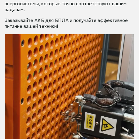
энергосистемы, которые точно соответствуют вашим
задачам.
Заказывайте АКБ для БПЛА и получайте эффективное
питание вашей техники!