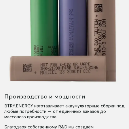
Производство и мощности
BTRY.ENERGY изготавливает аккумуляторные сборки под
любые потребности — от единичных заказов до
массового производства.
Благодаря собственному R&D мы создаём