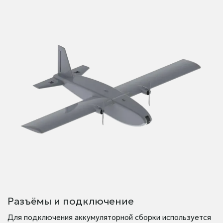
Разъёмы и подключение
Для подключения аккумуляторной сборки используется