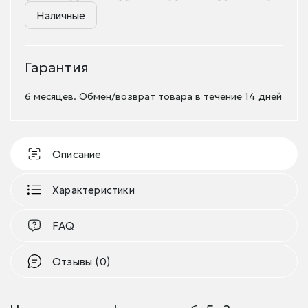
Наличные
Гарантия
6 месяцев. Обмен/возврат товара в течение 14 дней
Описание
Характеристики
FAQ
Отзывы (0)