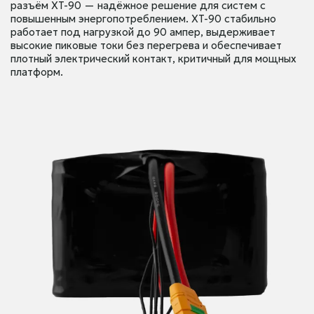
разъём XT-90 — надёжное решение для систем с
повышенным энергопотреблением. XT-90 стабильно
работает под нагрузкой до 90 ампер, выдерживает
высокие пиковые токи без перегрева и обеспечивает
плотный электрический контакт, критичный для мощных
платформ.