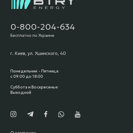
0-800-204-634
Бесплатно по Украине
г. Киев, ул. Ушинского, 40
Понедельник - Пятница:
с 09:00 до 18:00
Суббота и Воскресенье:
Выходной
О компании