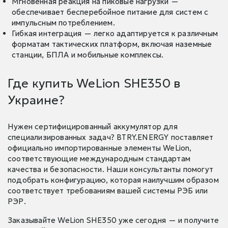
Мгновенная реакция на пиковые нагрузки —
обеспечивает бесперебойное питание для систем с
импульсным потреблением.
Гибкая интеграция — легко адаптируется к различным
форматам тактических платформ, включая наземные
станции, БПЛА и мобильные комплексы.
Где купить WeLion SHE350 в
Украине?
Нужен сертифицированный аккумулятор для
специализированных задач? BTRY.ENERGY поставляет
официально импортированные элементы WeLion,
соответствующие международным стандартам
качества и безопасности. Наши консультанты помогут
подобрать конфигурацию, которая наилучшим образом
соответствует требованиям вашей системы РЭБ или
РЭР.
Заказывайте WeLion SHE350 уже сегодня — и получите