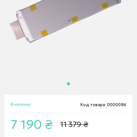
В наличии
Код товара: 0000086
7 190 ₴
11 379 ₴