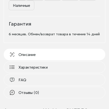
Наличные
Гарантия
6 месяцев. Обмен/возврат товара в течение 14 дней
Описание
Характеристики
FAQ
Отзывы (0)