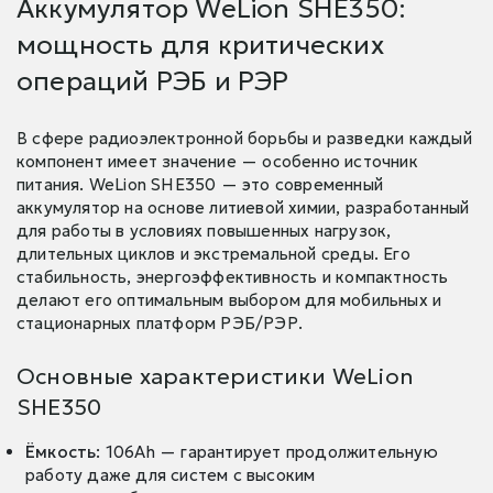
Аккумулятор WeLion SHE350:
мощность для критических
операций РЭБ и РЭР
В сфере радиоэлектронной борьбы и разведки каждый
компонент имеет значение — особенно источник
питания. WeLion SHE350 — это современный
аккумулятор на основе литиевой химии, разработанный
для работы в условиях повышенных нагрузок,
длительных циклов и экстремальной среды. Его
стабильность, энергоэффективность и компактность
делают его оптимальным выбором для мобильных и
стационарных платформ РЭБ/РЭР.
Основные характеристики WeLion
SHE350
Ёмкость
: 106Ah — гарантирует продолжительную
работу даже для систем с высоким