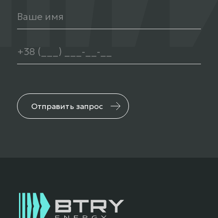
Отправить запрос