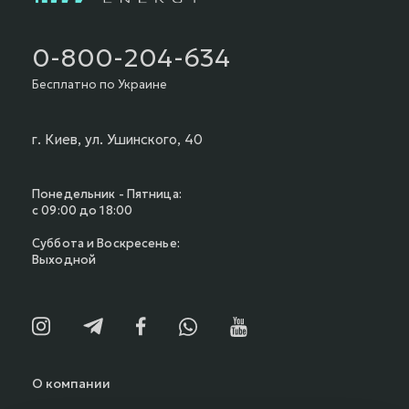
0-800-204-634
Бесплатно по Украине
г. Киев, ул. Ушинского, 40
Понедельник - Пятница:
с 09:00 до 18:00
Суббота и Воскресенье:
Выходной
О компании