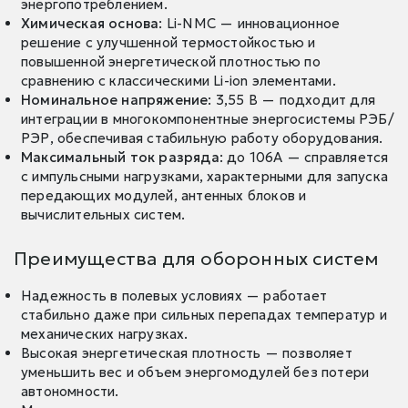
энергопотреблением.
Химическая основа
: Li-NMC — инновационное
решение с улучшенной термостойкостью и
повышенной энергетической плотностью по
сравнению с классическими Li-ion элементами.
Номинальное напряжение
: 3,55 В — подходит для
интеграции в многокомпонентные энергосистемы РЭБ/
РЭР, обеспечивая стабильную работу оборудования.
Максимальный ток разряда
: до 106А — справляется
с импульсными нагрузками, характерными для запуска
передающих модулей, антенных блоков и
вычислительных систем.
Преимущества для оборонных систем
Надежность в полевых условиях — работает
стабильно даже при сильных перепадах температур и
механических нагрузках.
Высокая энергетическая плотность — позволяет
уменьшить вес и объем энергомодулей без потери
автономности.