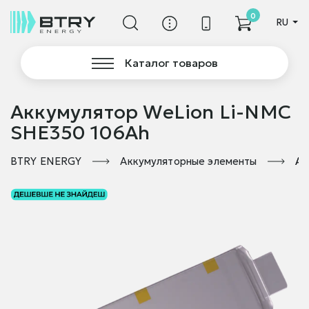
0
RU
Каталог товаров
Аккумулятор WeLion Li-NMC
SHE350 106Ah
BTRY ENERGY
Аккумуляторные элементы
Ак