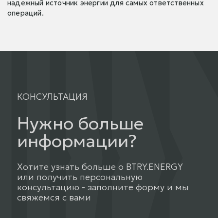
надежный источник энергии для самых ответственных
операций.
КОНСУЛЬТАЦИЯ
Нужно больше
информации?
Хотите узнать больше о BTRY.ENERGY
или получить персональную
консультацию - заполните форму и мы
свяжемся с вами