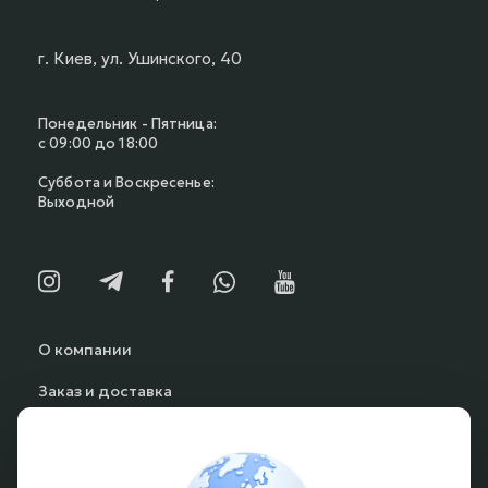
г. Киев, ул. Ушинского, 40
Понедельник - Пятница:
с 09:00 до 18:00
Суббота и Воскресенье:
Выходной
О компании
Заказ и доставка
Способы оплаты
Частые вопросы