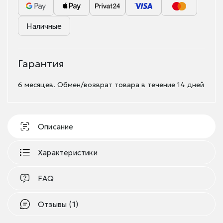
Наличные
Гарантия
6 месяцев. Обмен/возврат товара в течение 14 дней
Описание
Характеристики
FAQ
Отзывы (1)