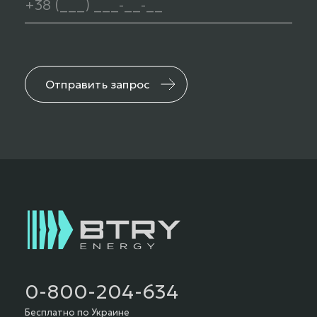
Отправить запрос
0-800-204-634
Бесплатно по Украине