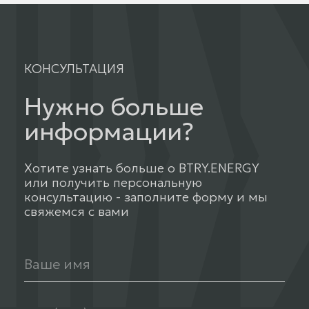
КОНСУЛЬТАЦИЯ
Нужно больше
информации?
Хотите узнать больше о BTRY.ENERGY
или получить персональную
консультацию - заполните форму и мы
свяжемся с вами