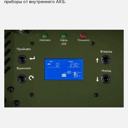
приборы от внутреннего АКБ.