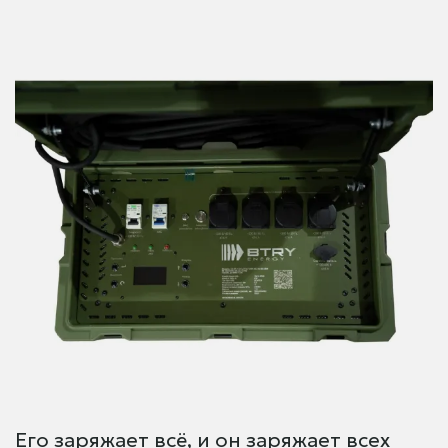
Его заряжает всё, и он заряжает всех