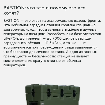
BASTION: что это и почему его все
хотят?
BASTION — это ответ на экстремальные вызовы фронта.
Эта мобильная зарядная станция создана специально
для военных нужд, чтобы заменить тяжёлые и шумные
генераторы на позициях. Разработана на базе элементов
LiFePO4: долговечная — до 7000 циклов разряда/
заряда; высокоёмкая — 11,8 кВт·ч; а также — не
воспламеняется при повреждениях, лишь задымляется,
что безопасно для личного состава. И одно из главных
преимуществ — бесшумность: станция не выдаёт
местоположение врагу, в отличие от обычных
генераторов.