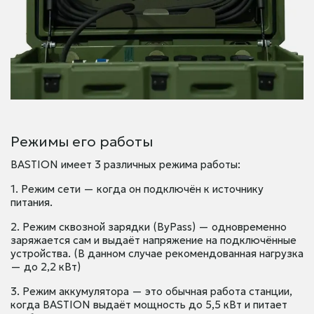
Режимы его работы
BASTION имеет 3 различных режима работы:
1. Режим сети — когда он подключён к источнику
питания.
2. Режим сквозной зарядки (ByPass) — одновременно
заряжается сам и выдаёт напряжение на подключённые
устройства. (В данном случае рекомендованная нагрузка
— до 2,2 кВт)
3. Режим аккумулятора — это обычная работа станции,
когда BASTION выдаёт мощность до 5,5 кВт и питает