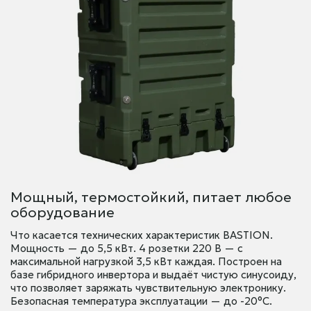
Мощный, термостойкий, питает любое
оборудование
Что касается технических характеристик BASTION.
Мощность — до 5,5 кВт. 4 розетки 220 В — с
максимальной нагрузкой 3,5 кВт каждая. Построен на
базе гибридного инвертора и выдаёт чистую синусоиду,
что позволяет заряжать чувствительную электронику.
Безопасная температура эксплуатации — до -20°C.