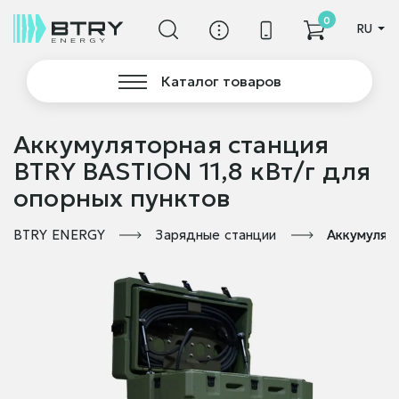
0
RU
Каталог товаров
Аккумуляторная станция
BTRY BASTION 11,8 кВт/г для
опорных пунктов
BTRY ENERGY
Зарядные станции
Аккумулято