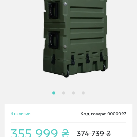
В наличии
Код товара: 0000097
355 999 ₴
374 739 ₴