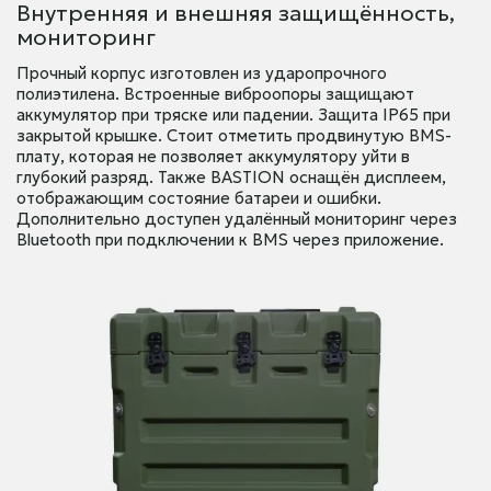
Внутренняя и внешняя защищённость,
мониторинг
Прочный корпус изготовлен из ударопрочного
полиэтилена. Встроенные виброопоры защищают
аккумулятор при тряске или падении. Защита IP65 при
закрытой крышке. Стоит отметить продвинутую BMS-
плату, которая не позволяет аккумулятору уйти в
глубокий разряд. Также BASTION оснащён дисплеем,
отображающим состояние батареи и ошибки.
Дополнительно доступен удалённый мониторинг через
Bluetooth при подключении к BMS через приложение.