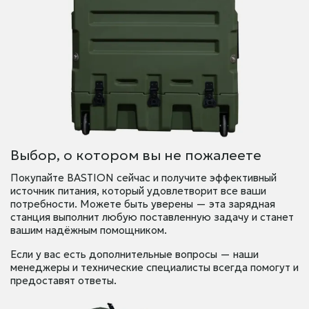
Выбор, о котором вы не пожалеете
Покупайте BASTION сейчас и получите эффективный
источник питания, который удовлетворит все ваши
потребности. Можете быть уверены — эта зарядная
станция выполнит любую поставленную задачу и станет
вашим надёжным помощником.
Если у вас есть дополнительные вопросы — наши
менеджеры и технические специалисты всегда помогут и
предоставят ответы.