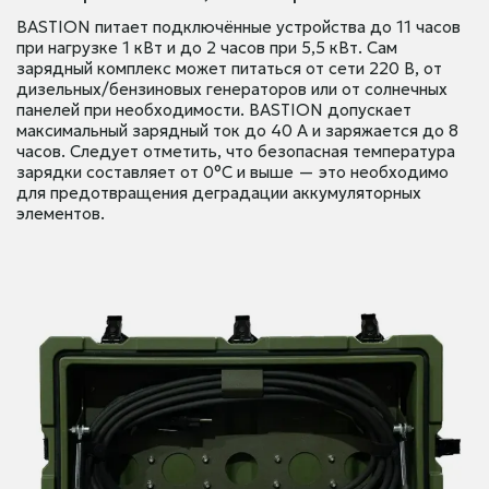
BASTION питает подключённые устройства до 11 часов
при нагрузке 1 кВт и до 2 часов при 5,5 кВт. Сам
зарядный комплекс может питаться от сети 220 В, от
дизельных/бензиновых генераторов или от солнечных
панелей при необходимости. BASTION допускает
максимальный зарядный ток до 40 А и заряжается до 8
часов. Следует отметить, что безопасная температура
зарядки составляет от 0°C и выше — это необходимо
для предотвращения деградации аккумуляторных
элементов.