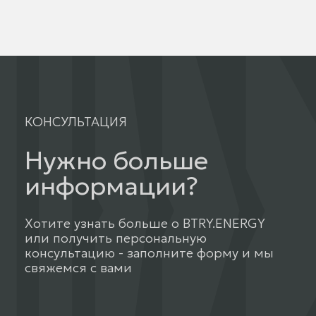
КОНСУЛЬТАЦИЯ
Нужно больше
информации?
Хотите узнать больше о BTRY.ENERGY
или получить персональную
консультацию - заполните форму и мы
свяжемся с вами