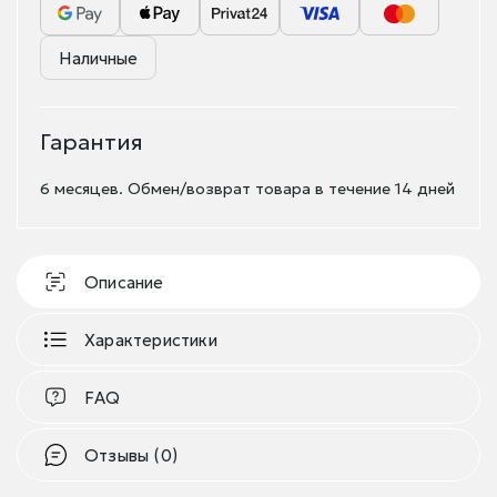
Наличные
Гарантия
6 месяцев. Обмен/возврат товара в течение 14 дней
Описание
Характеристики
FAQ
Отзывы (0)