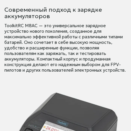
Современный подход к зарядке
аккумуляторов
ToolkitRC M8AC — это универсальное зарядное
устройство нового поколения, созданное для
максимально эффективной работы с различными типами
батарей. Оно сочетает в себе высокую мощность,
удобство и расширенные функции, позволяя
пользователям как заряжать, так и тестировать
аккумуляторы. Компактный корпус и продуманная
конструкция делают его надежным выбором для FPV-
пилотов и других пользователей электронных устройств.