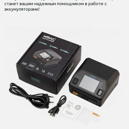
станет вашим надежным помощником в работе с
аккумуляторами!