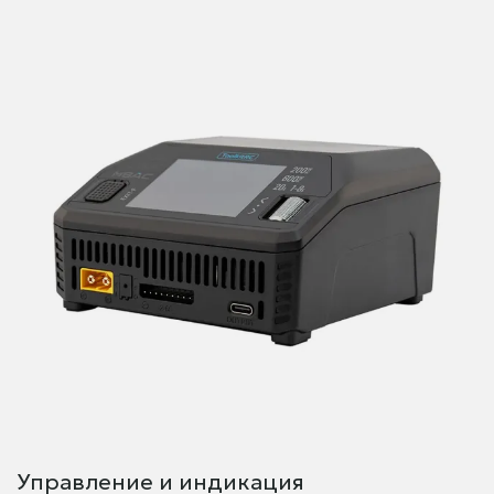
Управление и индикация