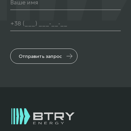
Отправить запрос