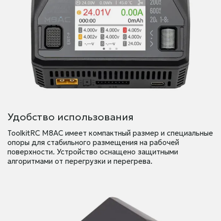
Удобство использования
ToolkitRC M8AC имеет компактный размер и специальные
опоры для стабильного размещения на рабочей
поверхности. Устройство оснащено защитными
алгоритмами от перегрузки и перегрева.