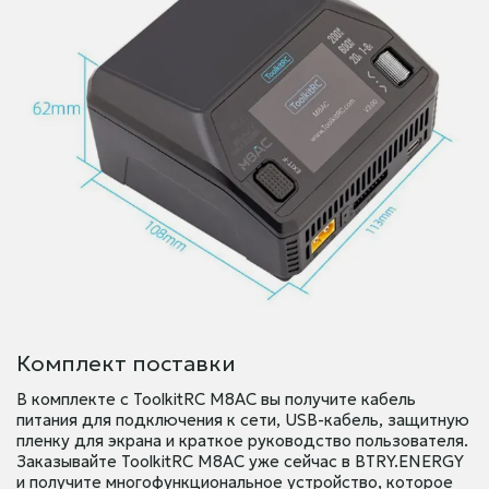
Комплект поставки
В комплекте с ToolkitRC M8AC вы получите кабель
питания для подключения к сети, USB-кабель, защитную
пленку для экрана и краткое руководство пользователя.
Заказывайте ToolkitRC M8AC уже сейчас в BTRY.ENERGY
и получите многофункциональное устройство, которое