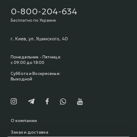
0-800-204-634
Бесплатно по Украине
г. Киев, ул. Ушинского, 40
Понедельник - Пятница:
с 09:00 до 18:00
Суббота и Воскресенье:
Выходной
О компании
Заказ и доставка