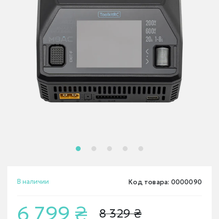
В наличии
Код товара: 0000090
6 799 ₴
8 329 ₴