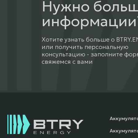
Нужно боль
информации
Хотите узнать больше о BTRY.
или получить персональную
консультацию - заполните фор
свяжемся с вами
Аккумулят
Аккумулят