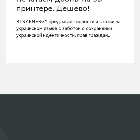
принтере. Дешево!
BTRY.ENERGY предлагает новости и статьи на
украинском языке с заботой о сохранении
украинской идентичности, прав граждан...