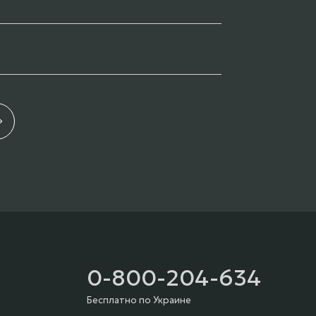
0-800-204-634
Бесплатно по Украине