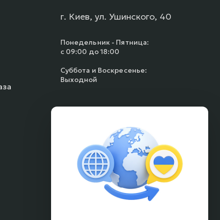
г. Киев, ул. Ушинского, 40
Понедельник - Пятница:
с 09:00 до 18:00
Суббота и Воскресенье:
Выходной
аза