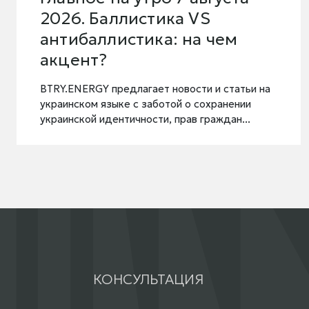
2026. Баллистика VS
антибаллистика: на чем
акцент?
BTRY.ENERGY предлагает новости и статьи на
украинском языке с заботой о сохранении
украинской идентичности, прав граждан...
КОНСУЛЬТАЦИЯ