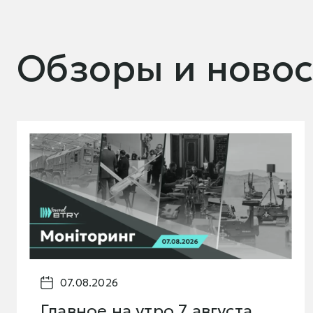
Обзоры и новос
07.08.2026
Главное на утро 7 августа