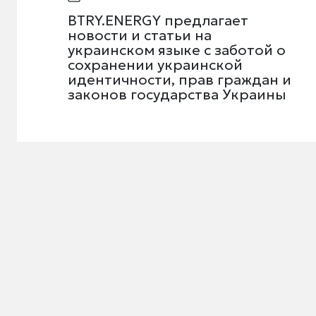
BTRY.ENERGY предлагает
новости и статьи на
украинском языке с заботой о
сохранении украинской
идентичности, прав граждан и
законов государства Украины