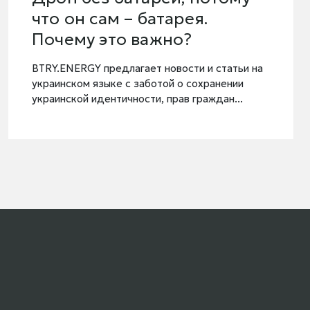
что он сам – батарея.
Почему это важно?
BTRY.ENERGY предлагает новости и статьи на
украинском языке с заботой о сохранении
украинской идентичности, прав граждан...