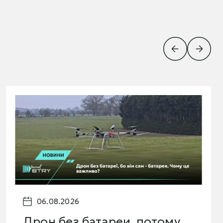
06.08.2026
Дрон без батареи, потому