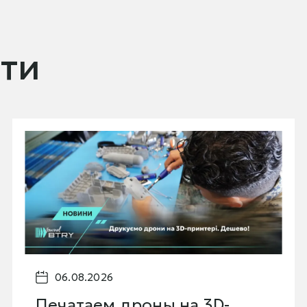
ти
06.08.2026
Печатаем дроны на 3D-