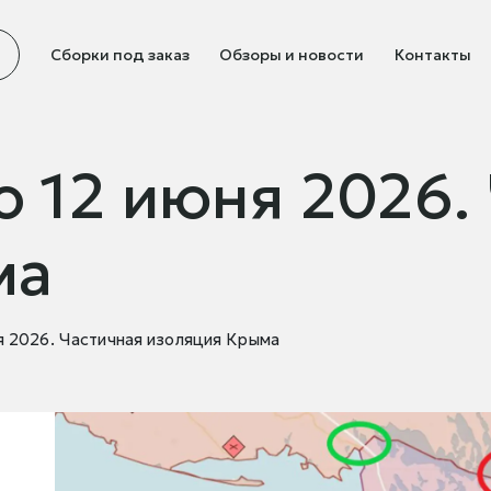
Сборки под заказ
Обзоры и новости
Контакты
о 12 июня 2026.
ма
ня 2026. Частичная изоляция Крыма