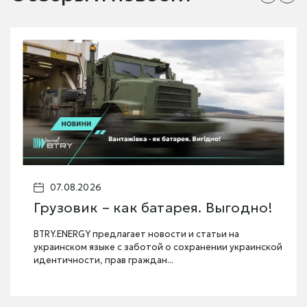
07.08.2026
Грузовик – как батарея. Выгодно!
BTRY.ENERGY предлагает новости и статьи на
украинском языке с заботой о сохранении украинской
идентичности, прав граждан...