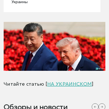
Украины
Читайте статью [
НА УКРАИНСКОМ
]
Обзоры и новости