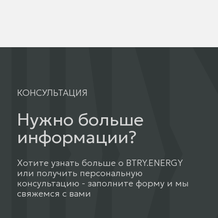
КОНСУЛЬТАЦИЯ
Нужно больше
информации?
Хотите узнать больше о BTRY.ENERGY
или получить персональную
консультацию - заполните форму и мы
свяжемся с вами