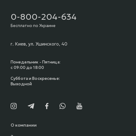
0-800-204-634
Бесплатно по Украине
г. Киев, ул. Ушинского, 40
Понедельник - Пятница:
с 09:00 до 18:00
Суббота и Воскресенье:
Выходной
О компании