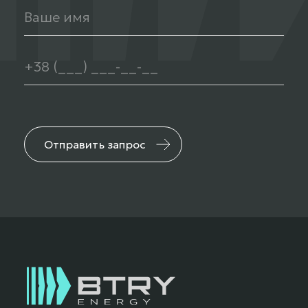
Отправить запрос