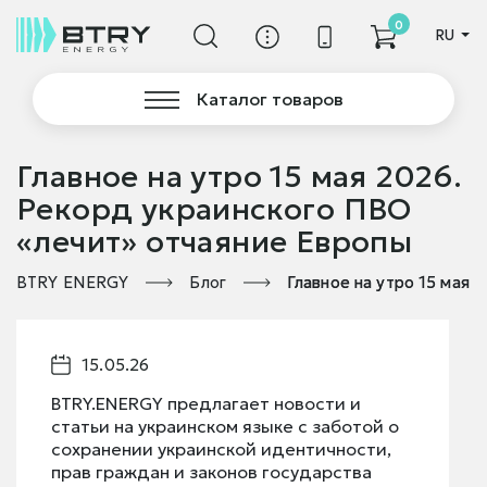
0
RU
Каталог товаров
Главное на утро 15 мая 2026.
Рекорд украинского ПВО
«лечит» отчаяние Европы
BTRY ENERGY
Блог
Главное на утро 15 мая 
15.05.26
BTRY.ENERGY предлагает новости и
статьи на украинском языке с заботой о
сохранении украинской идентичности,
прав граждан и законов государства