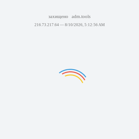
захищено
adm.tools
216.73.217.64 —
8/10/2026, 5:12:56 AM