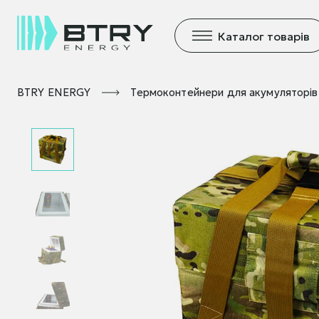
Каталог товарів
BTRY ENERGY
Термоконтейнери для акумуляторів