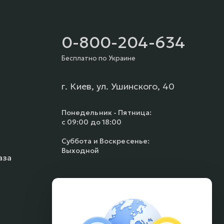
0-800-204-634
Бесплатно по Украине
г. Киев, ул. Ушинского, 40
Понедельник - Пятница:
с 09:00 до 18:00
Суббота и Воскресенье:
Выходной
аза