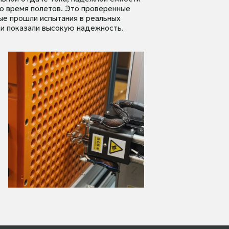
во время полетов. Это проверенные
ые прошли испытания в реальных
 и показали высокую надежность.