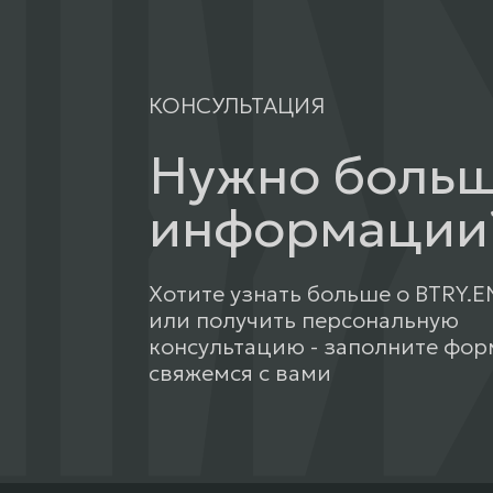
КОНСУЛЬТАЦИЯ
Нужно боль
информации
Хотите узнать больше о BTRY.
или получить персональную
консультацию - заполните фор
свяжемся с вами