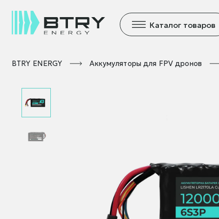
Каталог товаров
BTRY ENERGY
Аккумуляторы для FPV дронов