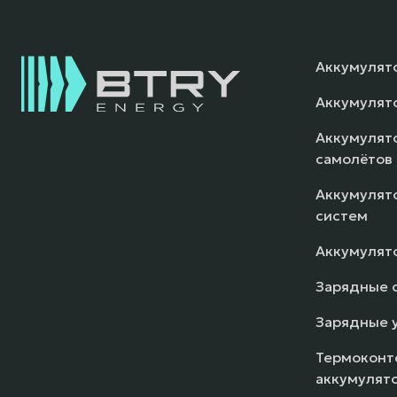
Аккумулят
Аккумулят
Аккумулято
самолётов
Аккумулято
систем
Аккумулят
Зарядные 
Зарядные 
Термоконт
аккумулят