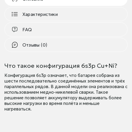
Характеристики
FAQ
Отзывы (0)
Что такое конфигурация 6s3p Cu+Ni?
Конфигурация 6s3p означает, что батарея собрана из
шести последовательно соединённых элементов и трёх
параллельных рядов. В данной модели она реализована с
использованием медно-никелевой сварки. Такое
решение позволяет аккумулятору выдерживать более
высокие нагрузки во время полёта и меньше
нагреваться.