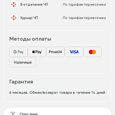
В отделение ЧП
По тарифам перевозчика
Курьер ЧП
По тарифам перевозчика
Методы оплаты
Наличные
Гарантия
6 месяцев. Обмен/возврат товара в течение 14 дней
Описание