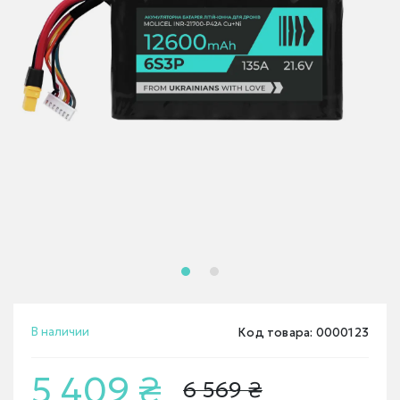
В наличии
Код товара: 0000123
5 409 ₴
6 569 ₴