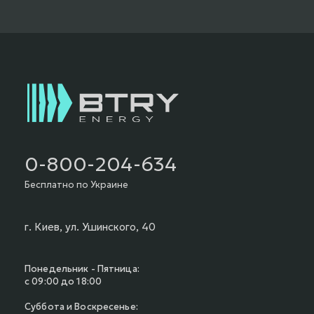
0-800-204-634
Бесплатно по Украине
г. Киев, ул. Ушинского, 40
Понедельник - Пятница:
с 09:00 до 18:00
Суббота и Воскресенье: