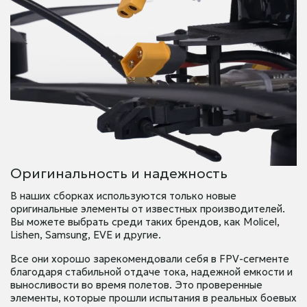
Оригинальность и надежность
В наших сборках используются только новые
оригинальные элементы от известных производителей.
Вы можете выбрать среди таких брендов, как Molicel,
Lishen, Samsung, EVE и другие.
Все они хорошо зарекомендовали себя в FPV-сегменте
благодаря стабильной отдаче тока, надежной емкости и
выносливости во время полетов. Это проверенные
элементы, которые прошли испытания в реальных боевых