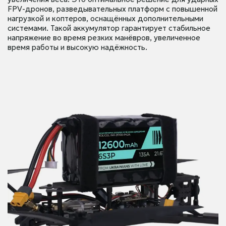
FPV-дронов, разведывательных платформ с повышенной
нагрузкой и коптеров, оснащённых дополнительными
системами. Такой аккумулятор гарантирует стабильное
напряжение во время резких манёвров, увеличенное
время работы и высокую надёжность.