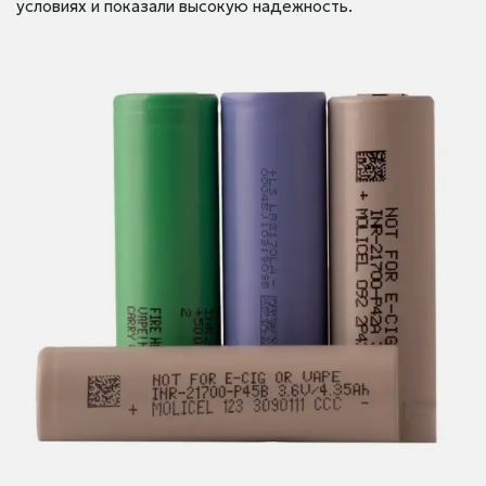
условиях и показали высокую надежность.