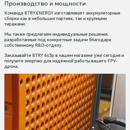
Производство и мощности
Команда BTRY.ENERGY изготавливает аккумуляторные
сборки как в небольших партиях, так и крупными
тиражами.
Мы также предлагаем индивидуальные решения,
разработанные под конкретные задачи благодаря
собственному R&D-отделу.
Заказывайте BTRY 6s3p в нашем магазине уже сегодня и
получите энергию для надёжной работы вашего FPV-
дрона.