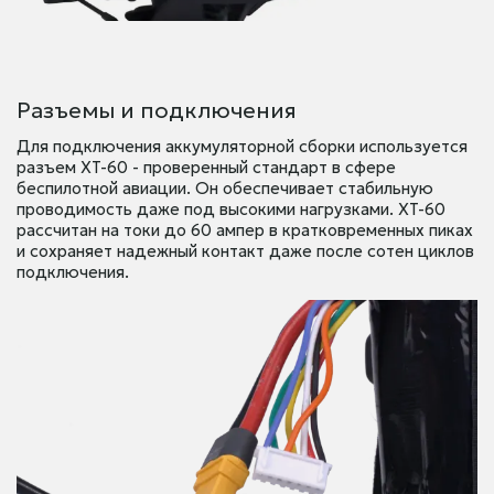
Разъемы и подключения
Для подключения аккумуляторной сборки используется
разъем XT-60 - проверенный стандарт в сфере
беспилотной авиации. Он обеспечивает стабильную
проводимость даже под высокими нагрузками. XT-60
рассчитан на токи до 60 ампер в кратковременных пиках
и сохраняет надежный контакт даже после сотен циклов
подключения.