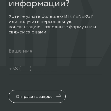
информации?
Хотите узнать больше о BTRY.ENERGY
или получить персональную
консультацию - заполните форму и мы
свяжемся с вами
Отправить запрос