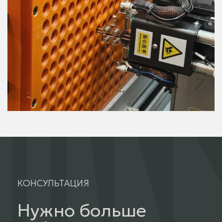
КОНСУЛЬТАЦИЯ
Нужно больше