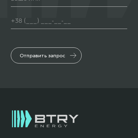
Отправить запрос