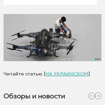
Читайте статью [
НА УКРАИНСКОМ
]
Обзоры и новости