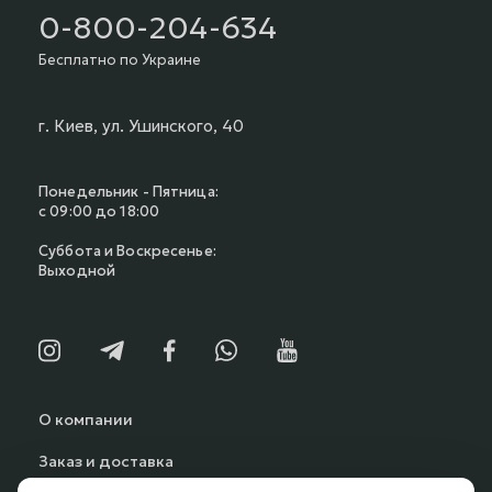
0-800-204-634
Бесплатно по Украине
г. Киев, ул. Ушинского, 40
Понедельник - Пятница:
с 09:00 до 18:00
Суббота и Воскресенье:
Выходной
О компании
Заказ и доставка