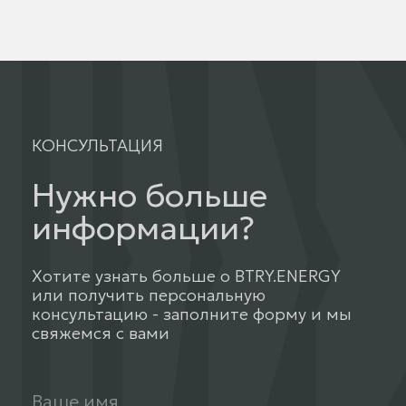
КОНСУЛЬТАЦИЯ
Нужно больше
информации?
Хотите узнать больше о BTRY.ENERGY
или получить персональную
консультацию - заполните форму и мы
свяжемся с вами