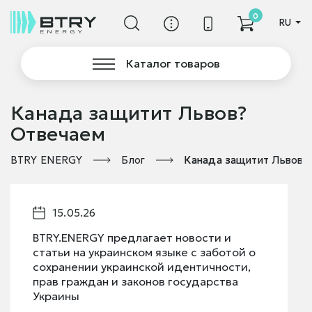
0
RU
Каталог товаров
Канада защитит Львов?
Отвечаем
BTRY ENERGY
Блог
Канада защитит Львов?
15.05.26
BTRY.ENERGY предлагает новости и
статьи на украинском языке с заботой о
сохранении украинской идентичности,
прав граждан и законов государства
Украины