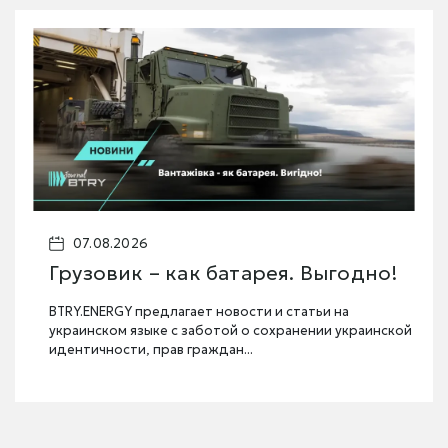
07.08.2026
Грузовик – как батарея. Выгодно!
BTRY.ENERGY предлагает новости и статьи на
украинском языке с заботой о сохранении украинской
идентичности, прав граждан...