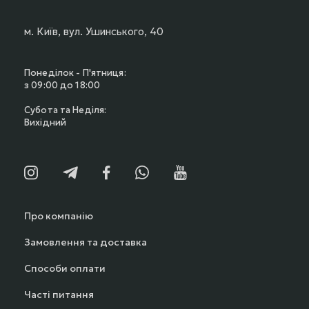
м. Київ, вул. Ушинського, 40
Понеділок - П'ятниця:
з 09:00 до 18:00
Субота та Неділя:
Вихідний
Про компанію
Замовлення та доставка
Способи оплати
Часті питання