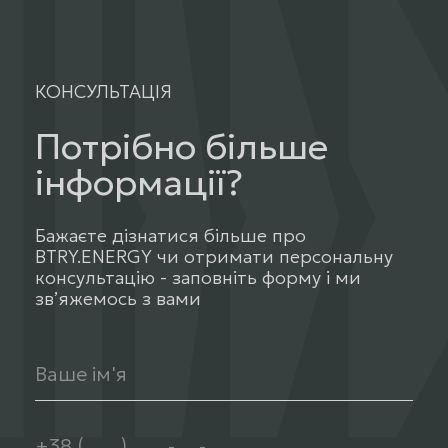
КОНСУЛЬТАЦІЯ
Потрібно більше
інформації?
Бажаєте дізнатися більше про
BTRY.ENERGY чи отримати персональну
консультацію - заповніть форму і ми
звʼяжемось з вами