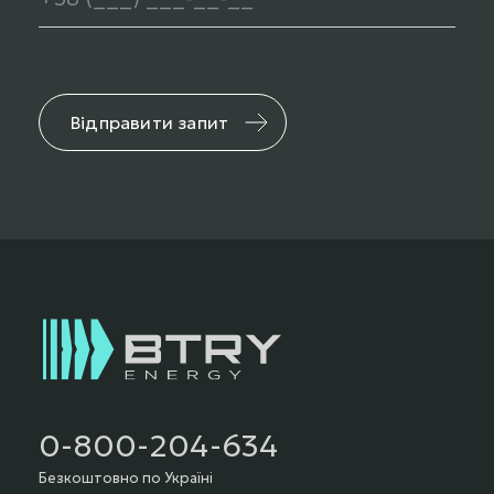
Відправити запит
0-800-204-634
Безкоштовно по Україні