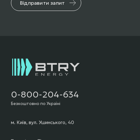
Відправити запит
0-800-204-634
Безкоштовно по Україні
м. Київ, вул. Ушинського, 40