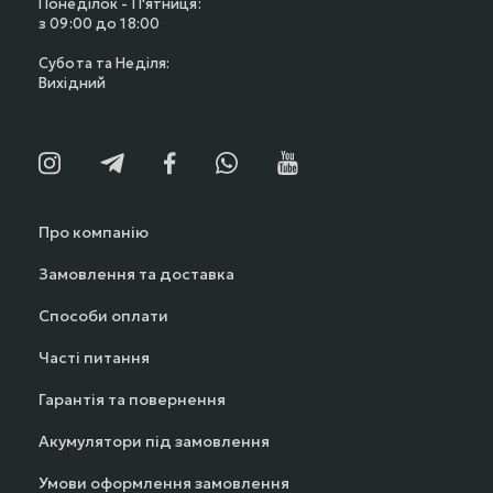
Понеділок - П'ятниця:
з 09:00 до 18:00
Субота та Неділя:
Вихідний
Про компанію
Замовлення та доставка
Способи оплати
Часті питання
Гарантія та повернення
Акумулятори під замовлення
Умови оформлення замовлення