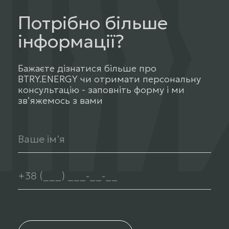
Потрібно більше
інформації?
Бажаєте дізнатися більше про
BTRY.ENERGY чи отримати персональну
консультацію - заповніть форму і ми
звʼяжемось з вами