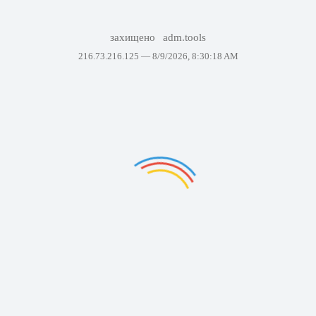
захищено
adm.tools
216.73.216.125 —
8/9/2026, 8:30:18 AM