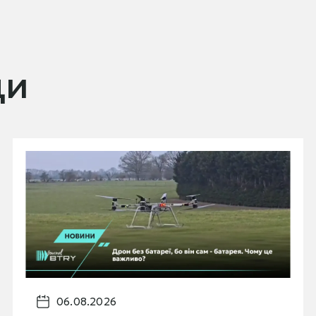
ди
06.08.2026