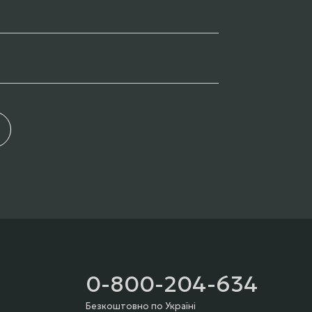
0-800-204-634
Безкоштовно по Україні