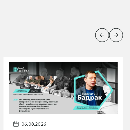
06.08.2026