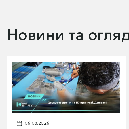
Новини та огля
06.08.2026