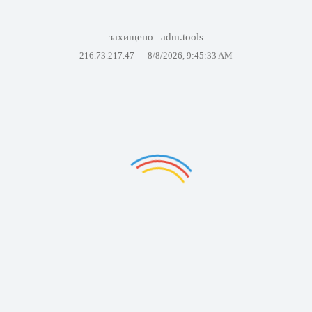
захищено
adm.tools
216.73.217.47 —
8/8/2026, 9:45:33 AM